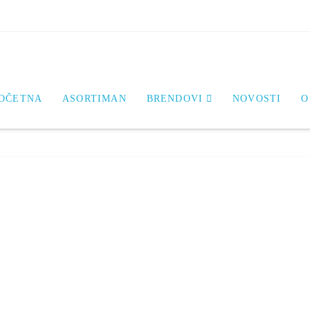
OČETNA
ASORTIMAN
BRENDOVI
NOVOSTI
O