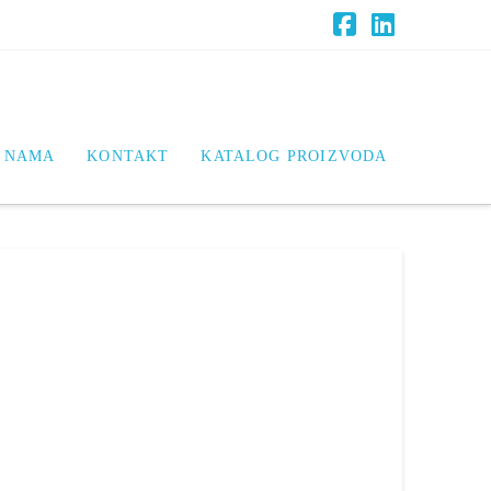
Facebook
LinkedIn
 NAMA
KONTAKT
KATALOG PROIZVODA