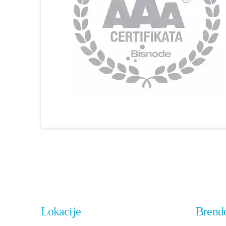
Lokacije
Brend