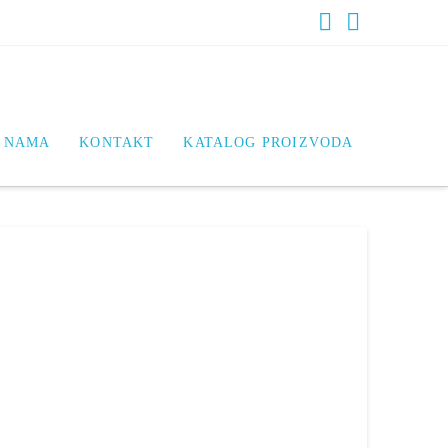
Facebook
LinkedIn
 NAMA
KONTAKT
KATALOG PROIZVODA