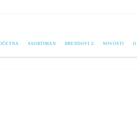
OČETNA
ASORTIMAN
BRENDOVI
NOVOSTI
O