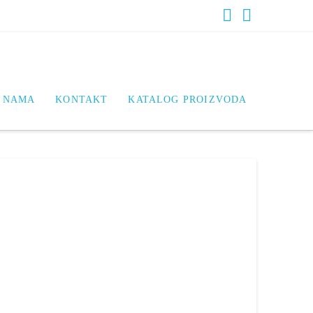
Facebook
LinkedIn
 NAMA
KONTAKT
KATALOG PROIZVODA