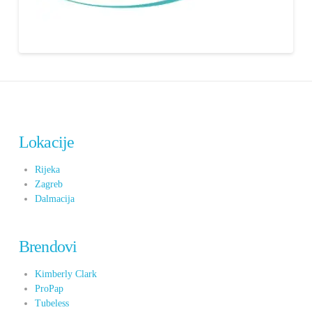
Lokacije
Rijeka
Zagreb
Dalmacija
Brendovi
Kimberly Clark
ProPap
Tubeless